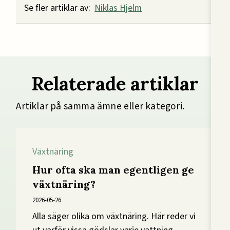
Se fler artiklar av:
Niklas Hjelm
Relaterade artiklar
Artiklar på samma ämne eller kategori.
Växtnäring
Hur ofta ska man egentligen ge
växtnäring?
2026-05-26
Alla säger olika om växtnäring. Här reder vi