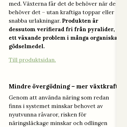
med. Växterna får det de behöver när de
behöver det – utan kraftiga toppar eller
snabba urlakningar.
Produkten är
dessutom verifierad fri från pyralider,
ett växande problem i många organiska
gödselmedel.
Till produktsidan.
Mindre övergödning – mer växtkraft
Genom att använda näring som redan
finns i systemet minskar behovet av
nyutvunna råvaror, risken för
näringsläckage minskar och odlingen