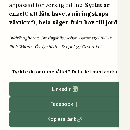
anpassad för verklig odling.
Syftet är
enkelt: att låta havets näring skapa
växtkraft, hela vägen från hav till jord.
Bildrättigheter: Omslagsbild: Johan Hammar/LIFE IP
Rich Waters. Övriga bilder Ecopelag/Grobruket.
Tyckte du om innehållet? Dela det med andra.
LinkedIn
Facebook
Kopiera länk