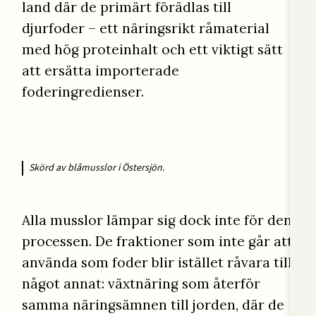
land där de primärt förädlas till
djurfoder – ett näringsrikt råmaterial
med hög proteinhalt och ett viktigt sätt
att ersätta importerade
foderingredienser.
Skörd av blåmusslor i Östersjön.
Alla musslor lämpar sig dock inte för den
processen. De fraktioner som inte går att
använda som foder blir istället råvara till
något annat: växtnäring som återför
samma näringsämnen till jorden, där de