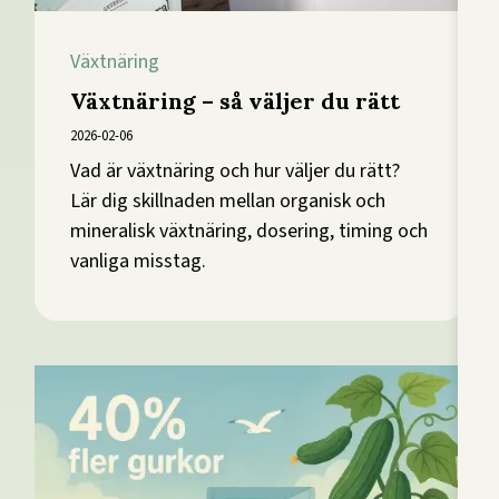
Växtnäring
Växtnäring – så väljer du rätt
2026-02-06
Vad är växtnäring och hur väljer du rätt?
Lär dig skillnaden mellan organisk och
mineralisk växtnäring, dosering, timing och
vanliga misstag.