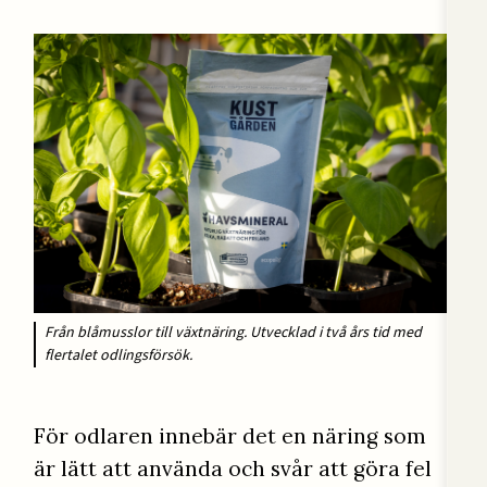
Från blåmusslor till växtnäring. Utvecklad i två års tid med
flertalet odlingsförsök.
För odlaren innebär det en näring som
är lätt att använda och svår att göra fel