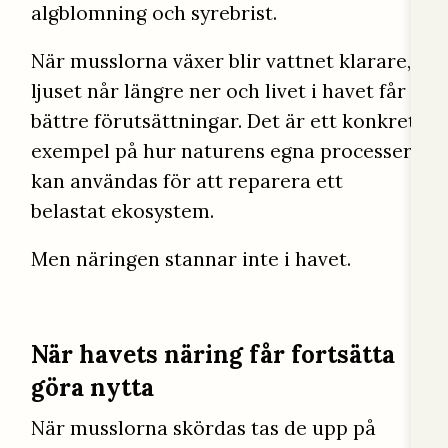
algblomning och syrebrist.
När musslorna växer blir vattnet klarare,
ljuset når längre ner och livet i havet får
bättre förutsättningar. Det är ett konkret
exempel på hur naturens egna processer
kan användas för att reparera ett
belastat ekosystem.
Men näringen stannar inte i havet.
När havets näring får fortsätta
göra nytta
När musslorna skördas tas de upp på