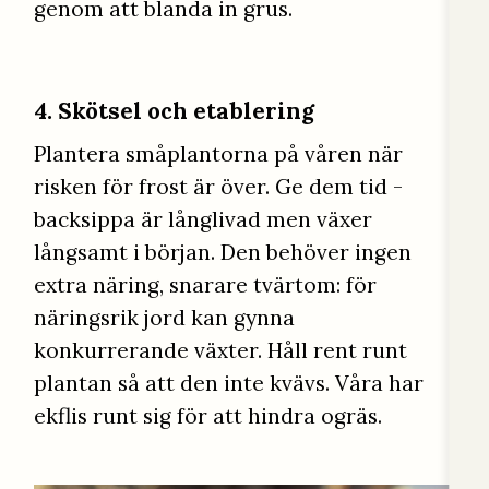
genom att blanda in grus.
4. Skötsel och etablering
Plantera småplantorna på våren när
risken för frost är över. Ge dem tid -
backsippa är långlivad men växer
långsamt i början. Den behöver ingen
extra näring, snarare tvärtom: för
näringsrik jord kan gynna
konkurrerande växter. Håll rent runt
plantan så att den inte kvävs. Våra har
ekflis runt sig för att hindra ogräs.