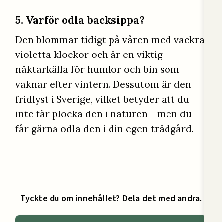
5. Varför odla backsippa?
Den blommar tidigt på våren med vackra
violetta klockor och är en viktig
näktarkälla för humlor och bin som
vaknar efter vintern. Dessutom är den
fridlyst i Sverige, vilket betyder att du
inte får plocka den i naturen - men du
får gärna odla den i din egen trädgård.
Tyckte du om innehållet? Dela det med andra.