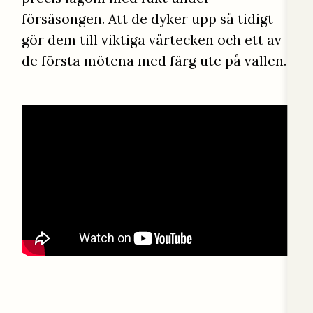
försäsongen. Att de dyker upp så tidigt
gör dem till viktiga vårtecken och ett av
de första mötena med färg ute på vallen.