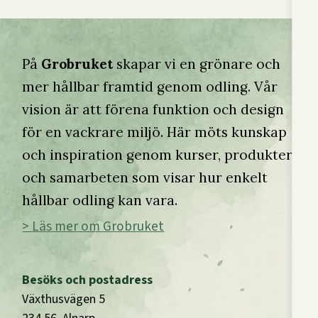
På
Grobruket
skapar vi en grönare och
mer hållbar framtid genom odling. Vår
vision är att förena funktion och design
för en vackrare miljö. Här möts kunskap
och inspiration genom kurser, produkter
och samarbeten som visar hur enkelt
hållbar odling kan vara.
> Läs mer om Grobruket
Besöks och postadress
Växthusvägen 5