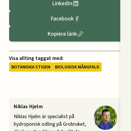
LinkedIn
Facebook
Kopiera länk
Visa allting taggat med:
BOTANISKA STIGEN
BIOLOGISK MÅNGFALD
Niklas Hjelm
Niklas Hjelm är specialist på
hydroponisk odling på Grobruket,