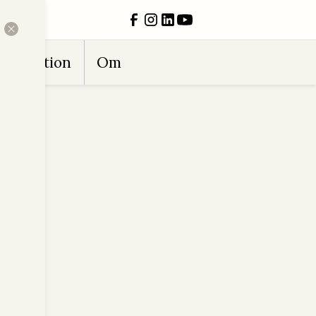
Inspiration
Om