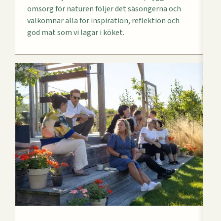
omsorg för naturen följer det säsongerna och
välkomnar alla för inspiration, reflektion och
god mat som vi lagar i köket.