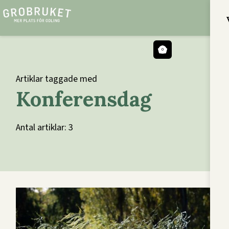
0
Artiklar taggade med
Konferensdag
Antal artiklar: 3