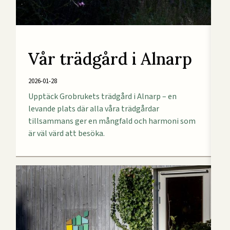
Vår trädgård i Alnarp
2026-01-28
Upptäck Grobrukets trädgård i Alnarp – en
levande plats där alla våra trädgårdar
tillsammans ger en mångfald och harmoni som
är väl värd att besöka.