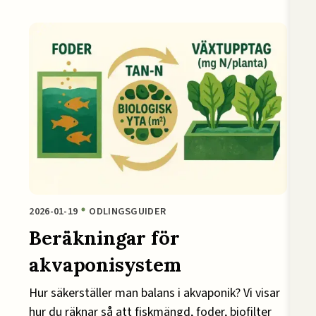
2026-01-19
ODLINGSGUIDER
Beräkningar för
akvaponisystem
Hur säkerställer man balans i akvaponik? Vi visar
hur du räknar så att fiskmängd, foder, biofilter