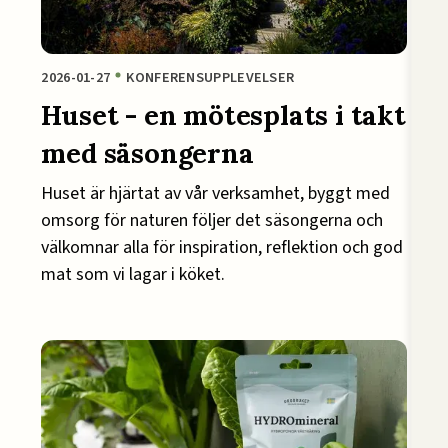
2026-01-27
KONFERENSUPPLEVELSER
Huset - en mötesplats i takt
med säsongerna
Huset är hjärtat av vår verksamhet, byggt med
omsorg för naturen följer det säsongerna och
välkomnar alla för inspiration, reflektion och god
mat som vi lagar i köket.