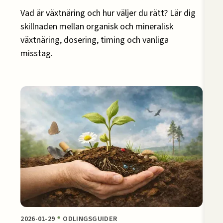
Vad är växtnäring och hur väljer du rätt? Lär dig
skillnaden mellan organisk och mineralisk
växtnäring, dosering, timing och vanliga
misstag.
2026-01-29
ODLINGSGUIDER