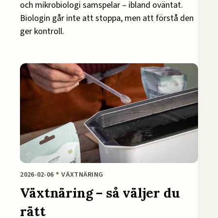
och mikrobiologi samspelar – ibland oväntat.
Biologin går inte att stoppa, men att förstå den
ger kontroll.
2026-02-06
VÄXTNÄRING
Växtnäring – så väljer du
rätt