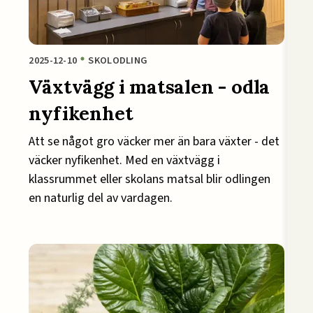
2025-12-10
SKOLODLING
Växtvägg i matsalen - odla
nyfikenhet
Att se något gro väcker mer än bara växter - det
väcker nyfikenhet. Med en växtvägg i
klassrummet eller skolans matsal blir odlingen
en naturlig del av vardagen.