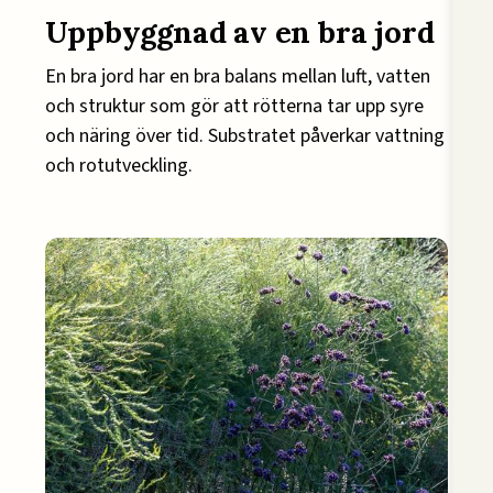
Uppbyggnad av en bra jord
En bra jord har en bra balans mellan luft, vatten
och struktur som gör att rötterna tar upp syre
och näring över tid. Substratet påverkar vattning
och rotutveckling.