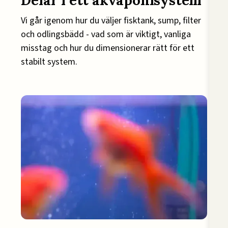
Delar i ett akvaponisystem
Vi går igenom hur du väljer fisktank, sump, filter
och odlingsbädd - vad som är viktigt, vanliga
misstag och hur du dimensionerar rätt för ett
stabilt system.