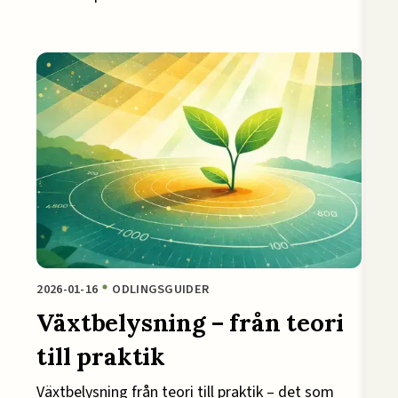
2026-01-16
ODLINGSGUIDER
Växtbelysning – från teori
till praktik
Växtbelysning från teori till praktik – det som