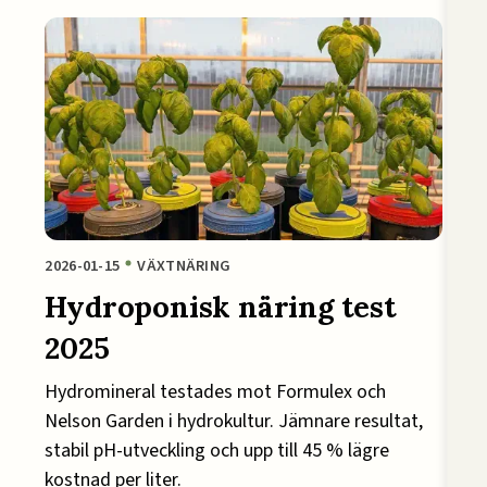
2026-01-15
VÄXTNÄRING
Hydroponisk näring test
2025
Hydromineral testades mot Formulex och
Nelson Garden i hydrokultur. Jämnare resultat,
stabil pH-utveckling och upp till 45 % lägre
kostnad per liter.