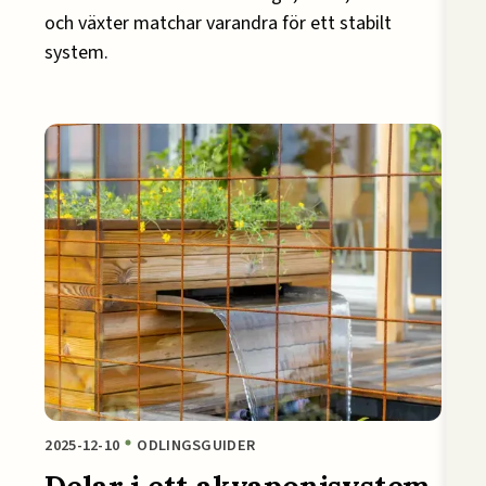
och växter matchar varandra för ett stabilt
system.
2025-12-10
ODLINGSGUIDER