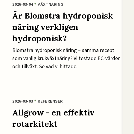
2026-03-04
VÄXTNÄRING
Är Blomstra hydroponisk
näring verkligen
hydroponisk?
Blomstra hydroponisk näring – samma recept
som vanlig krukväxtnäring? Vi testade EC-värden
och tillväxt. Se vad vi hittade.
2026-03-03
REFERENSER
Allgrow - en effektiv
rotarkitekt