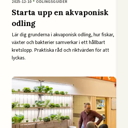
2025-12-10
ODLINGSGUIDER
Starta upp en akvaponisk
odling
Lär dig grunderna i akvaponisk odling, hur fiskar,
växter och bakterier samverkar i ett hållbart
kretslopp. Praktiska råd och riktvärden för att
lyckas.