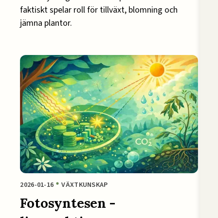
faktiskt spelar roll för tillväxt, blomning och
jämna plantor.
2026-01-16
VÄXTKUNSKAP
Fotosyntesen -