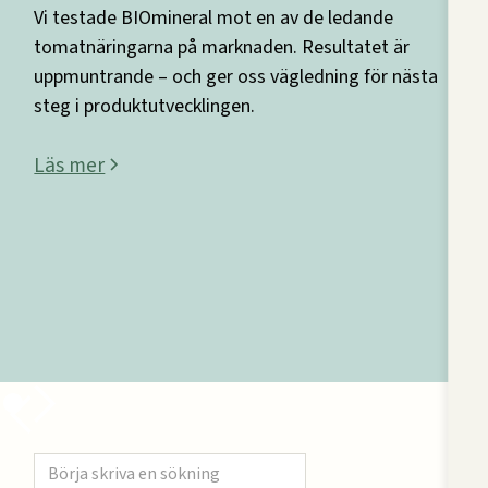
Vi testade BIOmineral mot en av de ledande
tomatnäringarna på marknaden. Resultatet är
uppmuntrande – och ger oss vägledning för nästa
steg i produktutvecklingen.
Läs mer