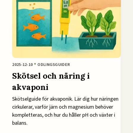
2025-12-10
ODLINGSGUIDER
Skötsel och näring i
akvaponi
Skötselguide för akvaponik. Lär dig hur näringen
cirkulerar, varför järn och magnesium behöver
kompletteras, och hur du håller pH och växter i
balans.