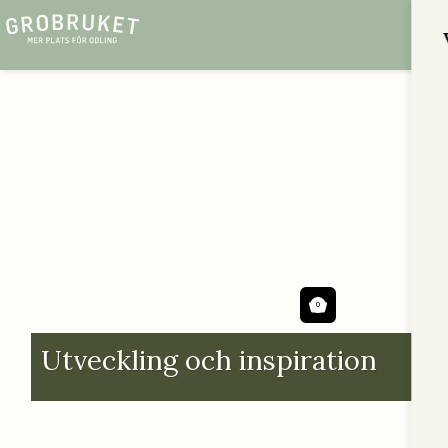
0
Utveckling och inspiration