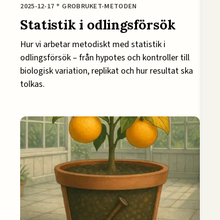
2025-12-17
GROBRUKET-METODEN
Statistik i odlingsförsök
Hur vi arbetar metodiskt med statistik i
odlingsförsök – från hypotes och kontroller till
biologisk variation, replikat och hur resultat ska
tolkas.