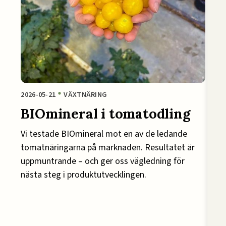
2026-05-21
VÄXTNÄRING
BIOmineral i tomatodling
Vi testade BIOmineral mot en av de ledande
tomatnäringarna på marknaden. Resultatet är
uppmuntrande – och ger oss vägledning för
nästa steg i produktutvecklingen.