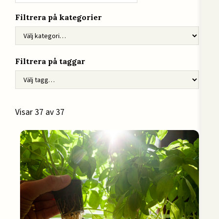
Filtrera på kategorier
Filtrera på taggar
Visar
37
av
37