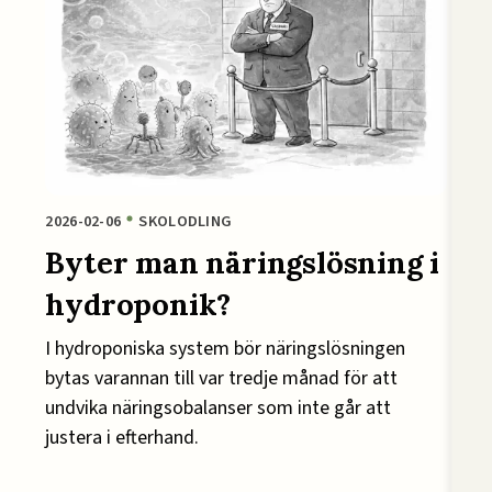
2026-02-06
SKOLODLING
Byter man näringslösning i
hydroponik?
I hydroponiska system bör näringslösningen
bytas varannan till var tredje månad för att
undvika näringsobalanser som inte går att
justera i efterhand.