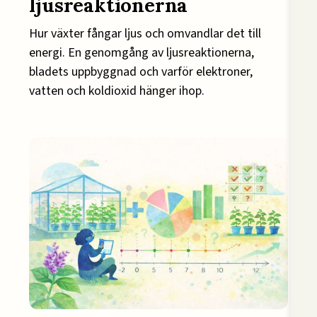
ljusreaktionerna
Hur växter fångar ljus och omvandlar det till
energi. En genomgång av ljusreaktionerna,
bladets uppbyggnad och varför elektroner,
vatten och koldioxid hänger ihop.